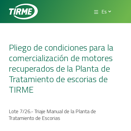
Pliego de condiciones para la
comercialización de motores
recuperados de la Planta de
Tratamiento de escorias de
TIRME
Lote 7/26.- Triaje Manual de la Planta de
Tratamiento de Escorias