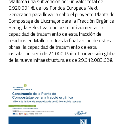
Mallorca una subvención por un valor total de
5.920.001 €. de los Fondos Europeos Next
Generation para llevar a cabo el proyecto Planta de
Compostaje de Llucmajor para la Fracción Orgánica
Recogida Selectiva, que permitirá aumentar la
capacidad de tratamiento de esta fracción de
residuos en Mallorca. Tras la finalización de estas
obras, la capacidad de tratamiento de esta
instalación será de 21.000 t/año. La inversión global
de la nueva infraestructura es de 29.912.083,62€.