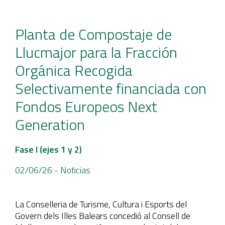
Planta de Compostaje de
Llucmajor para la Fracción
Orgánica Recogida
Selectivamente financiada con
Fondos Europeos Next
Generation
Fase I (ejes 1 y 2)
02/06/26
- Noticias
La Conselleria de Turisme, Cultura i Esports del
Govern dels Illes Balears concedió al Consell de